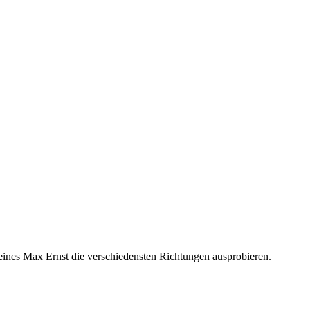
e eines Max Ernst die verschiedensten Richtungen ausprobieren.