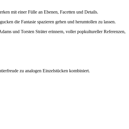
erken mit einer Fülle an Ebenen, Facetten und Details.
gucken die Fantasie spazieren gehen und herumtollen zu lassen.
Adams und Torsten Sträter erinnern, voller popkultureller Referenzen,
tierfreude zu analogen Einzelstücken kombiniert.