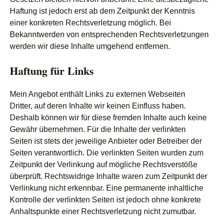
Haftung ist jedoch erst ab dem Zeitpunkt der Kenntnis
einer konkreten Rechtsverletzung möglich. Bei
Bekanntwerden von entsprechenden Rechtsverletzungen
werden wir diese Inhalte umgehend entfernen.
Haftung für Links
Mein Angebot enthält Links zu externen Webseiten
Dritter, auf deren Inhalte wir keinen Einfluss haben.
Deshalb können wir für diese fremden Inhalte auch keine
Gewähr übernehmen. Für die Inhalte der verlinkten
Seiten ist stets der jeweilige Anbieter oder Betreiber der
Seiten verantwortlich. Die verlinkten Seiten wurden zum
Zeitpunkt der Verlinkung auf mögliche Rechtsverstöße
überprüft. Rechtswidrige Inhalte waren zum Zeitpunkt der
Verlinkung nicht erkennbar. Eine permanente inhaltliche
Kontrolle der verlinkten Seiten ist jedoch ohne konkrete
Anhaltspunkte einer Rechtsverletzung nicht zumutbar.