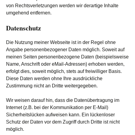
von Rechtsverletzungen werden wir derartige Inhalte
umgehend entfernen.
Datenschutz
Die Nutzung meiner Webseite ist in der Regel ohne
Angabe personenbezogener Daten möglich. Soweit auf
meinen Seiten personenbezogene Daten (beispielsweise
Name, Anschrift oder eMail-Adressen) erhoben werden,
erfolgt dies, soweit möglich, stets auf freiwilliger Basis.
Diese Daten werden ohne Ihre ausdrückliche
Zustimmung nicht an Dritte weitergegeben.
Wir weisen darauf hin, dass die Datenübertragung im
Internet (z.B. bei der Kommunikation per E-Mail)
Sicherheitslücken aufweisen kann. Ein lückenloser
Schutz der Daten vor dem Zugriff durch Dritte ist nicht
möglich.