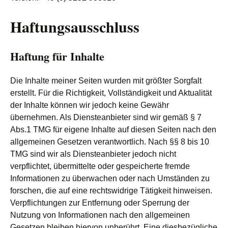
Haftungsausschluss
Haftung für Inhalte
Die Inhalte meiner Seiten wurden mit größter Sorgfalt
erstellt. Für die Richtigkeit, Vollständigkeit und Aktualität
der Inhalte können wir jedoch keine Gewähr
übernehmen. Als Diensteanbieter sind wir gemäß § 7
Abs.1 TMG für eigene Inhalte auf diesen Seiten nach den
allgemeinen Gesetzen verantwortlich. Nach §§ 8 bis 10
TMG sind wir als Diensteanbieter jedoch nicht
verpflichtet, übermittelte oder gespeicherte fremde
Informationen zu überwachen oder nach Umständen zu
forschen, die auf eine rechtswidrige Tätigkeit hinweisen.
Verpflichtungen zur Entfernung oder Sperrung der
Nutzung von Informationen nach den allgemeinen
Gesetzen bleiben hiervon unberührt. Eine diesbezügliche