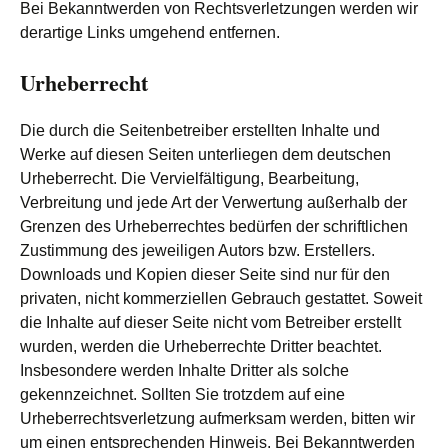
Bei Bekanntwerden von Rechtsverletzungen werden wir
derartige Links umgehend entfernen.
Urheberrecht
Die durch die Seitenbetreiber erstellten Inhalte und
Werke auf diesen Seiten unterliegen dem deutschen
Urheberrecht. Die Vervielfältigung, Bearbeitung,
Verbreitung und jede Art der Verwertung außerhalb der
Grenzen des Urheberrechtes bedürfen der schriftlichen
Zustimmung des jeweiligen Autors bzw. Erstellers.
Downloads und Kopien dieser Seite sind nur für den
privaten, nicht kommerziellen Gebrauch gestattet. Soweit
die Inhalte auf dieser Seite nicht vom Betreiber erstellt
wurden, werden die Urheberrechte Dritter beachtet.
Insbesondere werden Inhalte Dritter als solche
gekennzeichnet. Sollten Sie trotzdem auf eine
Urheberrechtsverletzung aufmerksam werden, bitten wir
um einen entsprechenden Hinweis. Bei Bekanntwerden